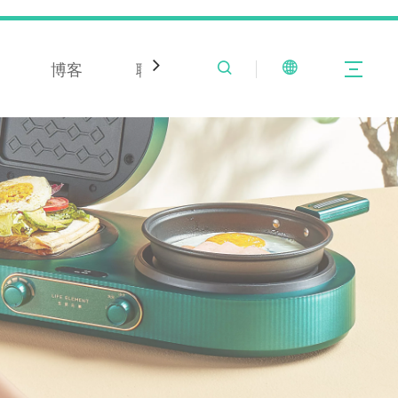
博客
聯繫方式