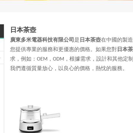
日本茶壺
廣東多米電器科技有限公司
是
日本茶壺
在中國的製造
您提供專業的服務和更優惠的價格。如果您對
日本茶
求，例如：OEM，ODM，根據需求，設計和其他定
我們遵循質量放心，以良心的價格，熱忱的服務。